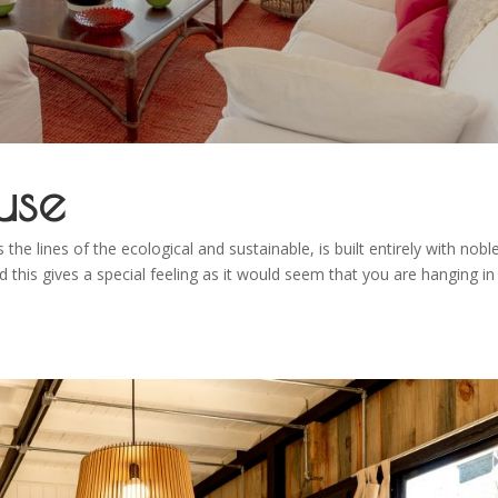
use
e lines of the ecological and sustainable, is built entirely with nobl
d this gives a special feeling as it would seem that you are hanging in