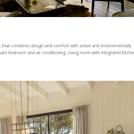
t that combines design and comfort with active and environmentally
ite bedroom and air conditioning. Living room with integrated kitche