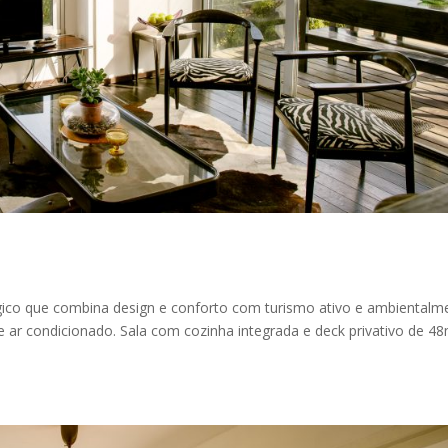
gico que combina design e conforto com turismo ativo e ambientalm
ar condicionado. Sala com cozinha integrada e deck privativo de 4