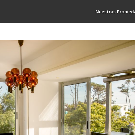
Nuestras Propied