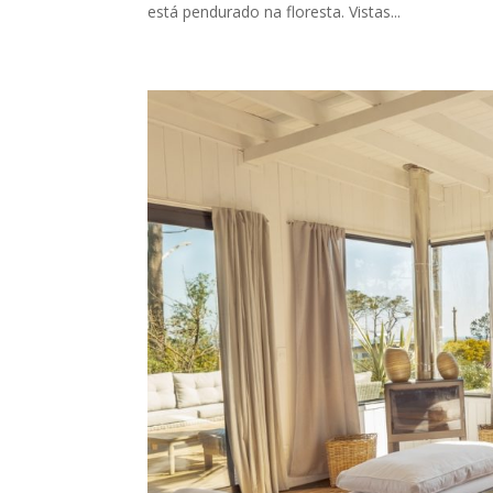
está pendurado na floresta. Vistas...