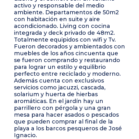
activo y responsable del medio
ambiente. Departamentos de 50m2
con habitación en suite y aire
acondicionado. Living con cocina
integrada y deck privado de 48m2.
Totalmente equipidos con wifi y Tv.
Fueron decorados y ambientados con
muebles de los años cincuenta que
se fueron comprando y restaurando
para lograr un estilo y equilibrio
perfecto entre reciclado y moderno.
Además cuenta con exclusivos
servicios como jacuzzi, cascada,
solarium y huerta de hierbas
aromáticas. En el jardín hay un
parrillero con pérgola y una gran
mesa para hacer asados o pescados
que pueden comprar al final de la
playa a los barcos pesqueros de José
Ignacio.