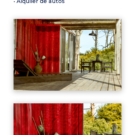
• Alquiler de autos