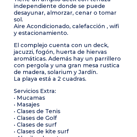
independiente donde se puede
desayunar, almorzar, cenar o tomar
sol.
Aire Acondicionado, calefacción , wifi
y estacionamiento.
El complejo cuenta con un deck,
jacuzzi, fogón, huerta de hiervas
aromáticas. Además hay un parrillero
con pergola y una gran mesa rustica
de madera, solarium y Jardín.
La playa está a 2 cuadras.
Servicios Extra:
• Mucamas
• Masajes
• Clases de Tenis
• Clases de Golf
• Clases de surf
• Clases de kite surf