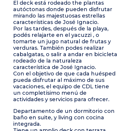
El deck está rodeado the plantas
autóctonas donde pueden disfrutar
mirando las majestuosas estrellas
características de José Ignacio.
Por las tardes, después de la playa,
podés relajarte en el yacuzzi , o
tomarte un jugo natural de frutas y
verduras. También podes realizar
cabalgatas, o salir a andar en bicicleta
rodeado de la naturaleza
característica de José Ignacio.
Con el objetivo de que cada huésped
pueda disfrutar al máximo de sus
vacaciones, el equipo de CDL tiene
un completísimo menú de
actividades y servicios para ofrecer.
Departamento de un dormitorio con
baño en suite, y living con cocina
integrada.
Tiene un amplio deck con terraza