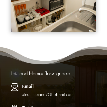
Loft and Homes Jose Ignacio
Email
aledellepiane7@hotmail.com