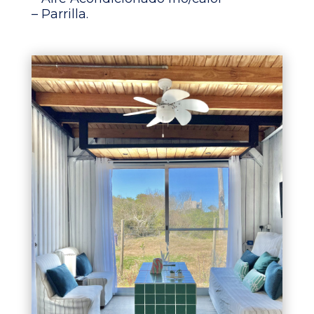
– Parrilla.