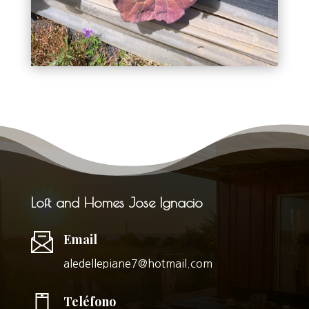
Loft and Homes Jose Ignacio
Email
aledellepiane7@hotmail.com
Teléfono