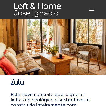
Zulu
Este novo conceito que segue as
linhas do ecológico e sustentável, é
construído inteiramente com