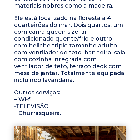
materiais nobres como a madeira.
Ele está localizado na floresta a 4
quarteirões do mar. Dois quartos, um
com cama queen size, ar
condicionado quente/frio e outro
com beliche triplo tamanho adulto
com ventilador de teto, banheiro, sala
com cozinha integrada com
ventilador de teto, terraço deck com
mesa de jantar. Totalmente equipada
incluindo lavandaria.
Outros serviços:
– Wi-fi
-TELEVISÃO
– Churrasqueira.